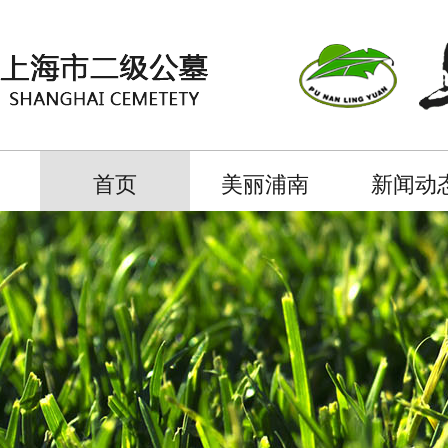
首页
美丽浦南
新闻动