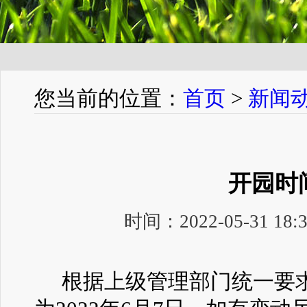
您当前的位置：
首页
>
新闻
开园时
时间：2022-05-31 1
根据上级管理部门统一要求