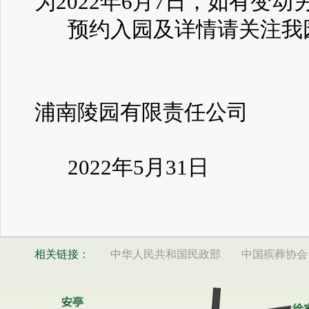
为2022年6月7日，如有变动
预约入园及详情请关注我园
上
浦南陵园有限责任公司
2022年5月31日
相关链接：
中华人民共和国民政部
中国殡葬协会