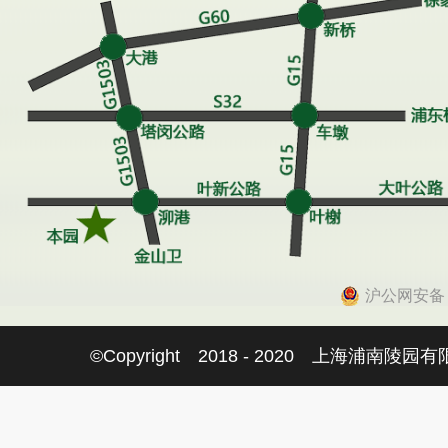
沪公网安备 31
©Copyright 2018 - 2020 上海浦